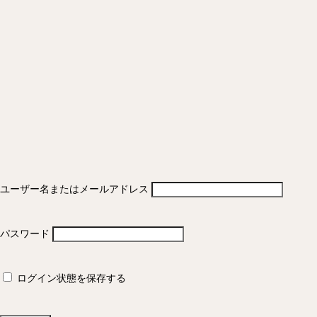
ユーザー名またはメールアドレス
パスワード
ログイン状態を保存する