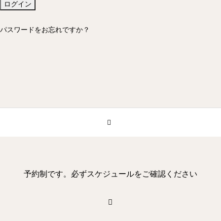
パスワードをお忘れですか？
予約制です。必ずスケジュールをご確認ください