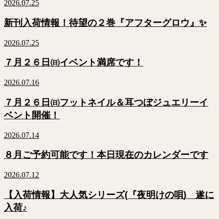
2026.07.25
新刊入荷情報！待望の２巻『アフターグロウ』✨
2026.07.25
７月２６日㈰イベント満席です！
2026.07.16
７月２６日㈰フットネイル＆耳つぼジュエリーイ
ベント開催！
2026.07.14
８月ご予約可能です！本日現在のカレンダーです
2026.07.12
【入荷情報】大人気シリーズ(『夜明けの唄) 遂に
入荷♪