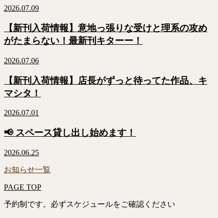
2026.07.09
【新刊入荷情報】意地っ張りな受けと理系の攻め
がたまらない！最新刊キターー！
2026.07.06
【新刊入荷情報】店長がずっと待ってた作品、キ
マシタ！
2026.07.01
📢 スペース貸し出し始めます！
2026.06.25
お知らせ一覧
PAGE TOP
予約制です。必ずスケジュールをご確認ください