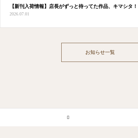
【新刊入荷情報】店長がずっと待ってた作品、キマシタ！
2026.07.01
お知らせ一覧