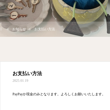
お知らせ
お支払い方法
お支払い方法
2025.01.19
PayPayか現金のみとなります。よろしくお願いいたします。