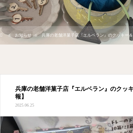
お知らせ
兵庫の老舗洋菓子店『エルベラン』のクッキー＆
兵庫の老舗洋菓子店『エルベラン』のクッ
報】
2025.06.25