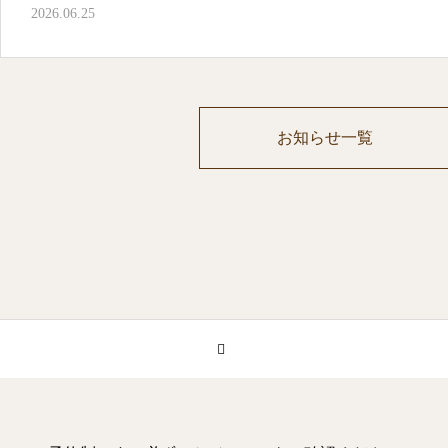
2026.06.25
お知らせ一覧