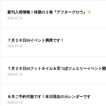
新刊入荷情報！待望の２巻『アフターグロウ』
2026.07.25
７月２６日㈰イベント満席です！
2026.07.16
７月２６日㈰フットネイル＆耳つぼジュエリーイベント開
2026.07.14
８月ご予約可能です！本日現在のカレンダーです
2026.07.12