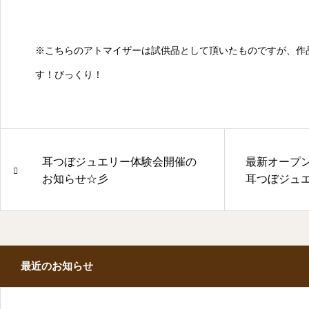
※こちらのアトマイザーは試供品として頂いたものですが、作
す！びっくり！
耳つぼジュエリー体験会開催の
最新オープン
お知らせ☆彡
耳つぼジュ
最近のお知らせ