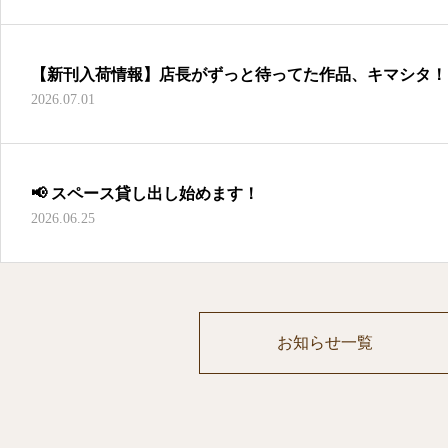
【新刊入荷情報】店長がずっと待ってた作品、キマシタ！
2026.07.01
📢 スペース貸し出し始めます！
2026.06.25
お知らせ一覧