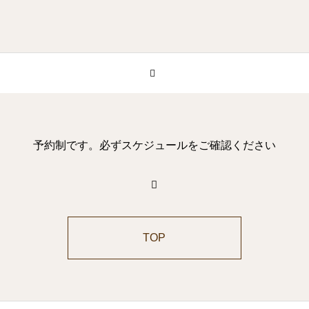
予約制です。必ずスケジュールをご確認ください
TOP