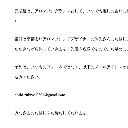
完成後は、アロマフレグランスとして、いつでも推しの香りに
♪
当日は京都よりアロマブレンドデザイナーの深泥さんにお越し
ただきながら作っていきます。先着５名様ですので、お早めに
予約は、いつものフォームではなく、以下のメールアドレスか各
込みください。
hoshi.zukiyo.0201@gmail.com
みなさまのお越しをお待ちしております。